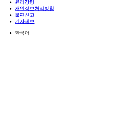
윤리강령
개인정보처리방침
불편신고
기사제보
한국어