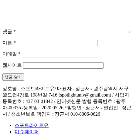
댓글
*
이름
*
이메일
*
웹사이트
상호명 : 스포트라이트유/ 대표자 : 장근서 / 광주광역시 서구
월드컵4강로 198번길 7-16 (spotlightuniv@gmail.com) / 사업자
등록번호 : 437-03-01842 / 인터넷신문 발행 등록번호 : 광주
아-00335 /등록일 : 2020.05.26 / 발행인 : 장근서 / 편집인 : 장근
서 / 청소년보호 책임자 : 장근서 010-8006-0626
스포트라이트유
이슈페이퍼