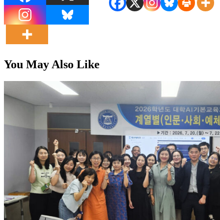
You May Also Like