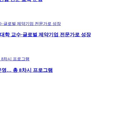
미국 대학 교수·글로벌 제약기업 전문가로 성장
운영… 총 8차시 프로그램