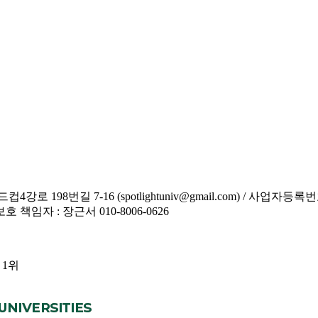
8번길 7-16 (spotlightuniv@gmail.com) / 사업자등록번호 :
보호 책임자 : 장근서 010-8006-0626
 1위