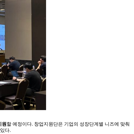
지원
할 예정이다. 창업지원단은 기업의 성장단계별 니즈에 맞춰
있다.