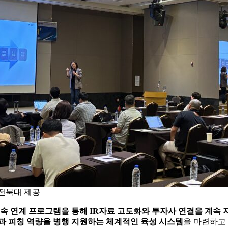
 전북대 제공
후속 연계 프로그램을 통해 IR자료 고도화와 투자사 연결을 계속 
과 피칭 역량을 병행 지원하는 체계적인 육성 시스템
을 마련하고 