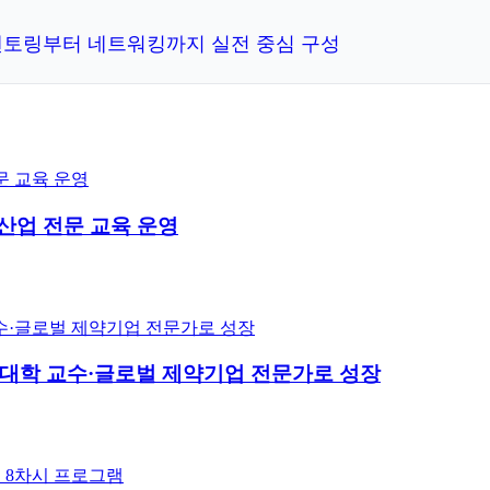
1 멘토링부터 네트워킹까지 실전 중심 구성
산업 전문 교육 운영
미국 대학 교수·글로벌 제약기업 전문가로 성장