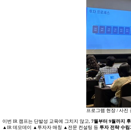
프로그램 현장 / 사진
이번 IR 캠프는 단발성 교육에 그치지 않고,
7월부터 9월까지 
▲IR 데모데이 ▲투자자 매칭 ▲전문 컨설팅 등
투자 전략 수립