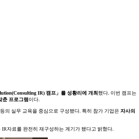
Solution(Consulting IR) 캠프」를 성황리에 개최
했다. 이번 캠프는
 맞춘 프로그램
이다.
법 등의 실무 교육을 중심으로 구성됐다. 특히 참가 기업은
자사의
 IR자료를 완전히 재구성하는 계기가 됐다고 밝혔다.