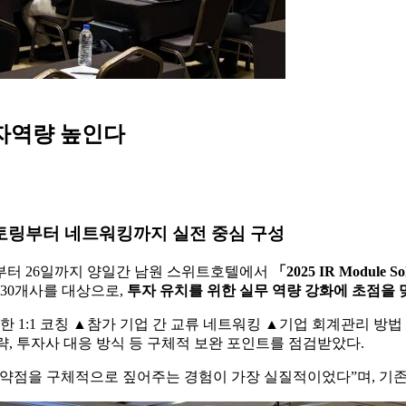
투자역량 높인다
 멘토링부터 네트워킹까지 실전 중심 구성
일부터 26일까지 양일간 남원 스위트호텔에서
「2025 IR Module 
 30개사를 대상으로,
투자 유치를 위한 실무 역량 강화에 초점을
위한 1:1 코칭 ▲참가 기업 간 교류 네트워킹 ▲기업 회계관리 방
략, 투자사 대응 방식 등 구체적 보완 포인트를 점검받았다.
약점을 구체적으로 짚어주는 경험이 가장 실질적이었다”며, 기존