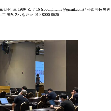
8번길 7-16 (spotlightuniv@gmail.com) / 사업자등록번호 :
보호 책임자 : 장근서 010-8006-0626