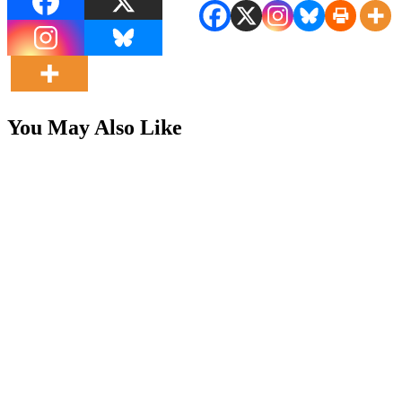
You May Also Like