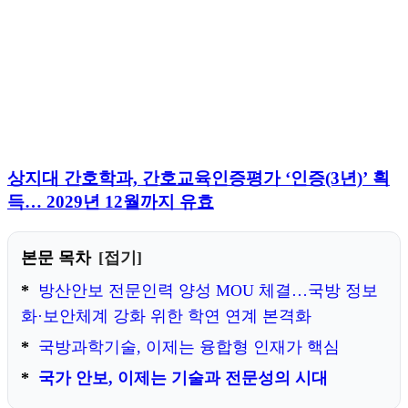
상지대 간호학과, 간호교육인증평가 ‘인증(3년)’ 획
득… 2029년 12월까지 유효
본문 목차
접기
방산안보 전문인력 양성 MOU 체결…국방 정보
화·보안체계 강화 위한 학연 연계 본격화
국방과학기술, 이제는 융합형 인재가 핵심
국가 안보, 이제는 기술과 전문성의 시대