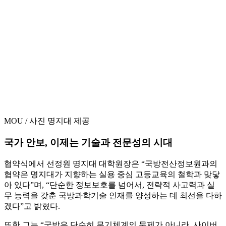
MOU / 사진 명지대 제공
국가 안보, 이제는 기술과 전문성의 시대
협약식에서 선정원 명지대 대학원장은 “국방전산정보원과의
협약은 명지대가 지향하는 실용 중심 고등교육의 철학과 맞닿
아 있다”며, “단순한 정보보호를 넘어서, 전략적 사고력과 실
무 능력을 갖춘 국방과학기술 인재를 양성하는 데 최선을 다하
겠다”고 밝혔다.
또한 그는 “국방은 단순히 무기체계의 문제가 아니라, 사이버