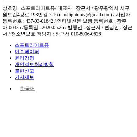
상호명 : 스포트라이트유/ 대표자 : 장근서 / 광주광역시 서구
월드컵4강로 198번길 7-16 (spotlightuniv@gmail.com) / 사업자
등록번호 : 437-03-01842 / 인터넷신문 발행 등록번호 : 광주
아-00335 /등록일 : 2020.05.26 / 발행인 : 장근서 / 편집인 : 장근
서 / 청소년보호 책임자 : 장근서 010-8006-0626
스포트라이트유
이슈페이퍼
윤리강령
개인정보처리방침
불편신고
기사제보
한국어