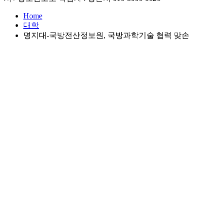
Home
대학
명지대-국방전산정보원, 국방과학기술 협력 맞손