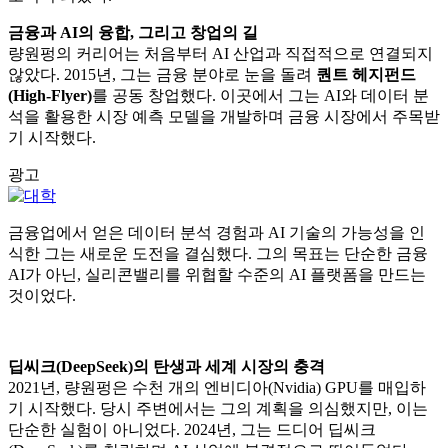
금융과 AI의 융합, 그리고 창업의 길
량원펑의 커리어는 처음부터 AI 산업과 직접적으로 연결되지
않았다. 2015년, 그는 금융 분야로 눈을 돌려
퀀트 헤지펀드
(High-Flyer)
를 공동 창업했다. 이곳에서 그는 AI와 데이터 분
석을 활용한 시장 예측 모델을 개발하며 금융 시장에서 주목받
기 시작했다.
광고
금융업에서 얻은 데이터 분석 경험과 AI 기술의 가능성을 인
식한 그는 새로운 도전을 결심했다. 그의 목표는 단순한 금융
AI가 아닌, 실리콘밸리를 위협할 수준의 AI 플랫폼을 만드는
것이었다.
딥씨크(DeepSeek)의 탄생과 세계 시장의 충격
2021년, 량원펑은 수천 개의 엔비디아(Nvidia) GPU를 매입하
기 시작했다. 당시 주변에서는 그의 계획을 의심했지만, 이는
단순한 실험이 아니었다. 2024년, 그는 드디어 딥씨크