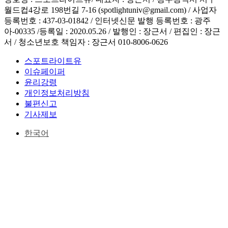
월드컵4강로 198번길 7-16 (spotlightuniv@gmail.com) / 사업자
등록번호 : 437-03-01842 / 인터넷신문 발행 등록번호 : 광주
아-00335 /등록일 : 2020.05.26 / 발행인 : 장근서 / 편집인 : 장근
서 / 청소년보호 책임자 : 장근서 010-8006-0626
스포트라이트유
이슈페이퍼
윤리강령
개인정보처리방침
불편신고
기사제보
한국어