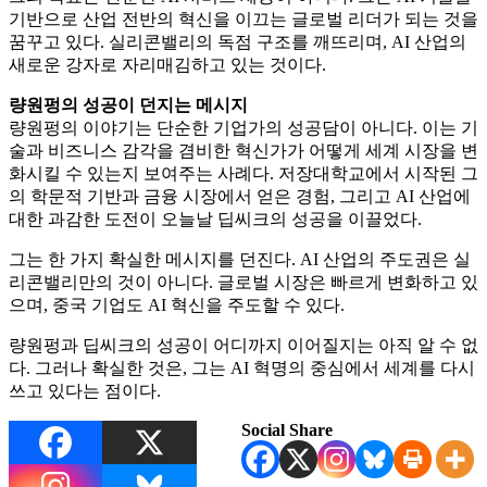
기반으로 산업 전반의 혁신을 이끄는 글로벌 리더가 되는 것을
꿈꾸고 있다. 실리콘밸리의 독점 구조를 깨뜨리며, AI 산업의
새로운 강자로 자리매김하고 있는 것이다.
량원펑의 성공이 던지는 메시지
량원펑의 이야기는 단순한 기업가의 성공담이 아니다. 이는 기
술과 비즈니스 감각을 겸비한 혁신가가 어떻게 세계 시장을 변
화시킬 수 있는지 보여주는 사례다. 저장대학교에서 시작된 그
의 학문적 기반과 금융 시장에서 얻은 경험, 그리고 AI 산업에
대한 과감한 도전이 오늘날 딥씨크의 성공을 이끌었다.
그는 한 가지 확실한 메시지를 던진다. AI 산업의 주도권은 실
리콘밸리만의 것이 아니다. 글로벌 시장은 빠르게 변화하고 있
으며, 중국 기업도 AI 혁신을 주도할 수 있다.
량원펑과 딥씨크의 성공이 어디까지 이어질지는 아직 알 수 없
다. 그러나 확실한 것은, 그는 AI 혁명의 중심에서 세계를 다시
쓰고 있다는 점이다.
Social Share