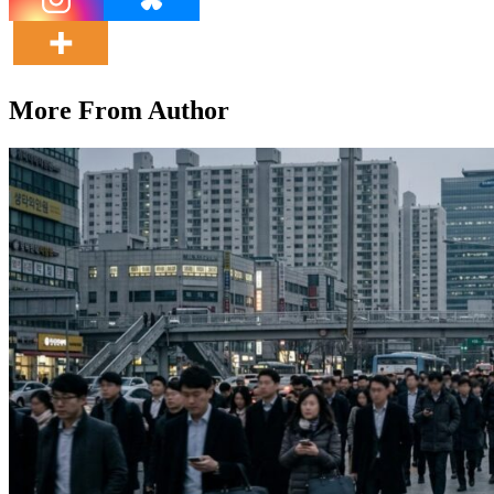
More From Author