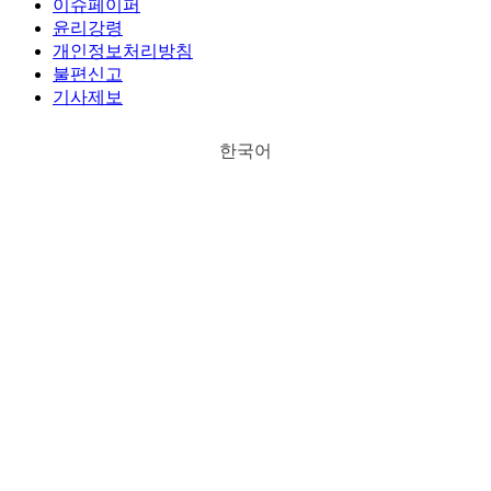
이슈페이퍼
윤리강령
개인정보처리방침
불편신고
기사제보
한국어