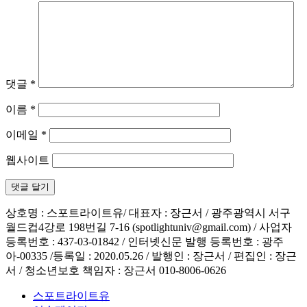
댓글
*
이름
*
이메일
*
웹사이트
상호명 : 스포트라이트유/ 대표자 : 장근서 / 광주광역시 서구
월드컵4강로 198번길 7-16 (spotlightuniv@gmail.com) / 사업자
등록번호 : 437-03-01842 / 인터넷신문 발행 등록번호 : 광주
아-00335 /등록일 : 2020.05.26 / 발행인 : 장근서 / 편집인 : 장근
서 / 청소년보호 책임자 : 장근서 010-8006-0626
스포트라이트유