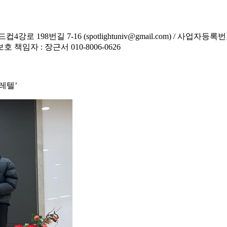
8번길 7-16 (spotlightuniv@gmail.com) / 사업자등록번호 :
보호 책임자 : 장근서 010-8006-0626
레텔’