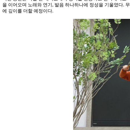
을 이어오며 노래와 연기, 발음 하나하나에 정성을 기울였다. 
에 깊이를 더할 예정이다.