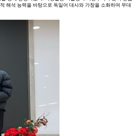
화적 해석 능력을 바탕으로 독일어 대사와 가창을 소화하며 무대