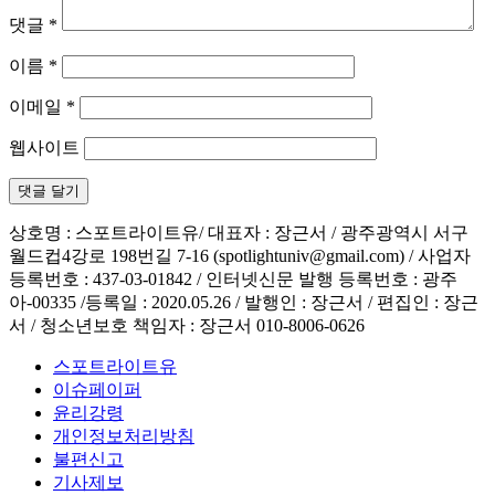
댓글
*
이름
*
이메일
*
웹사이트
상호명 : 스포트라이트유/ 대표자 : 장근서 / 광주광역시 서구
월드컵4강로 198번길 7-16 (spotlightuniv@gmail.com) / 사업자
등록번호 : 437-03-01842 / 인터넷신문 발행 등록번호 : 광주
아-00335 /등록일 : 2020.05.26 / 발행인 : 장근서 / 편집인 : 장근
서 / 청소년보호 책임자 : 장근서 010-8006-0626
스포트라이트유
이슈페이퍼
윤리강령
개인정보처리방침
불편신고
기사제보