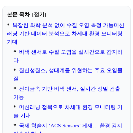
본문 목차
접기
복잡한 화학 분석 없이 수질 오염 측정 가능머신
러닝 기반 데이터 분석으로 차세대 환경 모니터링
기대
비색 센서로 수질 오염을 실시간으로 감지하
다
질산성질소, 생태계를 위협하는 주요 오염물
질
전이금속 기반 비색 센서, 실시간 정밀 검출
가능
머신러닝 접목으로 차세대 환경 모니터링 기
술 기대
국제 학술지 ‘ACS Sensors’ 게재… 환경 감지