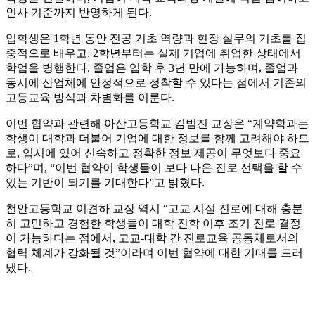
인사 기준까지 반영하게 된다.
입학생은 1학년 동안 전공 기초 역량과 현장 실무의 기초를 집
중적으로 배우고, 2학년부터는 실제 기업에 취업한 상태에서
학업을 병행한다. 졸업은 입학 후 3년 만에 가능하며, 졸업과
동시에 산업체에 안정적으로 정착할 수 있다는 점에서 기존의
고등교육 방식과 차별화를 이룬다.
이번 협약과 관련해 아산고등학교 김범진 교장은 “계약학과는
학생이 대학과 더불어 기업에 대한 정보를 함께 고려해야 하므
로, 입시에 있어 신속하고 정확한 정보 제공이 무엇보다 중요
하다”며, “이번 협약이 학생들이 보다 나은 진로 선택을 할 수
있는 기반이 되기를 기대한다”고 밝혔다.
천안고등학교 이견하 교장 역시 “고교 시절 진로에 대해 충분
히 고민하고 경험한 학생들이 대학 진학 이후 조기 진로 결정
이 가능하다는 점에서, 고교-대학 간 진로교육 공동체로서의
협력 체계가 강화될 것”이라며 이번 협약에 대한 기대를 드러
냈다.