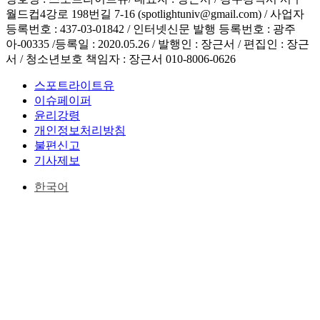
월드컵4강로 198번길 7-16 (spotlightuniv@gmail.com) / 사업자
등록번호 : 437-03-01842 / 인터넷신문 발행 등록번호 : 광주
아-00335 /등록일 : 2020.05.26 / 발행인 : 장근서 / 편집인 : 장근
서 / 청소년보호 책임자 : 장근서 010-8006-0626
스포트라이트유
이슈페이퍼
윤리강령
개인정보처리방침
불편신고
기사제보
한국어