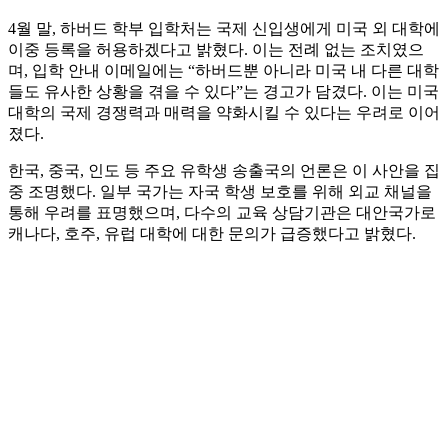
4월 말, 하버드 학부 입학처는 국제 신입생에게 미국 외 대학에
이중 등록을 허용하겠다고 밝혔다. 이는 전례 없는 조치였으
며, 입학 안내 이메일에는 “하버드뿐 아니라 미국 내 다른 대학
들도 유사한 상황을 겪을 수 있다”는 경고가 담겼다. 이는 미국
대학의 국제 경쟁력과 매력을 약화시킬 수 있다는 우려로 이어
졌다.
한국, 중국, 인도 등 주요 유학생 송출국의 언론은 이 사안을 집
중 조명했다. 일부 국가는 자국 학생 보호를 위해 외교 채널을
통해 우려를 표명했으며, 다수의 교육 상담기관은 대안국가로
캐나다, 호주, 유럽 대학에 대한 문의가 급증했다고 밝혔다.