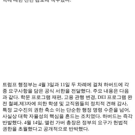
트럼프 행정부는 4월 3일과 11일 두 차례에 걸쳐 하버드에 각
종 요구사항을 담은 공식 서한을 전달했다. 주요 내용은 다음
과 같다. 학문 프로그램 재편, 고용 관행 변경, DEI 프로그램 완
전 철폐,제3자에 의한 학생 및 교직원들의 정치적 견해 감사,
특정 교수진의 권한 축소 이는 단순한 행정 명령 수준을 넘어,
사실상 대학 자율성의 핵심을 흔드는 조치였다. 하버드는 즉각
반발했다. 4월 14일, 앨런 가버 총장은 정부의 요구가 헌법적
권한을 초월했다고 공개적으로 반박했다.