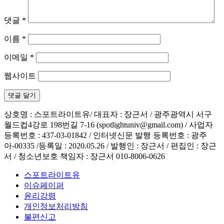
댓글
*
이름
*
이메일
*
웹사이트
상호명 : 스포트라이트유/ 대표자 : 장근서 / 광주광역시 서구
월드컵4강로 198번길 7-16 (spotlightuniv@gmail.com) / 사업자
등록번호 : 437-03-01842 / 인터넷신문 발행 등록번호 : 광주
아-00335 /등록일 : 2020.05.26 / 발행인 : 장근서 / 편집인 : 장근
서 / 청소년보호 책임자 : 장근서 010-8006-0626
스포트라이트유
이슈페이퍼
윤리강령
개인정보처리방침
불편신고