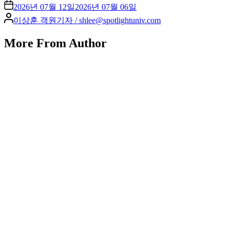
2026년 07월 12일
2026년 07월 06일
Posted
이상훈 객원기자 / shlee@spotlightuniv.com
by
More From Author