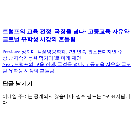
트럼프의 교육 전쟁, 국경을 넘다: 고등교육 자유와
글로벌 유학생 시장의 흔들림
Previous:
상지대 식품영양학과, 7년 연속 캡스톤디자인 수
글
상…‘지속가능한 먹거리’로 미래 제안
탐
Next:
트럼프의 교육 전쟁, 국경을 넘다: 고등교육 자유와 글로
벌 유학생 시장의 흔들림
색
답글 남기기
이메일 주소는 공개되지 않습니다.
필수 필드는
*
로 표시됩니
다