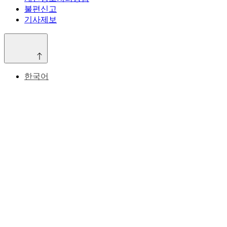
불편신고
기사제보
한국어