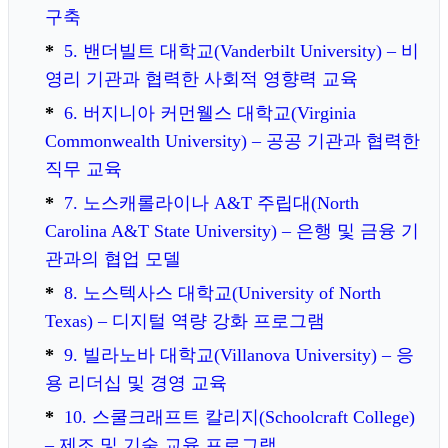
구축
5. 밴더빌트 대학교(Vanderbilt University) – 비
영리 기관과 협력한 사회적 영향력 교육
6. 버지니아 커먼웰스 대학교(Virginia
Commonwealth University) – 공공 기관과 협력한
직무 교육
7. 노스캐롤라이나 A&T 주립대(North
Carolina A&T State University) – 은행 및 금융 기
관과의 협업 모델
8. 노스텍사스 대학교(University of North
Texas) – 디지털 역량 강화 프로그램
9. 빌라노바 대학교(Villanova University) – 응
용 리더십 및 경영 교육
10. 스쿨크래프트 칼리지(Schoolcraft College)
– 제조 및 기술 교육 프로그램