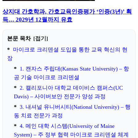
상지대 간호학과, 간호교육인증평가 ‘인증(3년)’ 획
득… 2029년 12월까지 유효
본문 목차
접기
마이크로 크리덴셜 도입을 통한 교육 혁신의 현
장
1. 캔자스 주립대(Kansas State University) – 항
공 기술 마이크로 크리덴셜
2. 캘리포니아 대학교 데이비스 캠퍼스(UC
Davis) – 사이버보안 전문가 양성 과정
3. 내셔널 유니버시티(National University) – 행
동 치료 전문가 과정
4. 메인 대학 시스템(University of Maine
System) – 주 정부 협력 마이크로 크리덴셜 체계