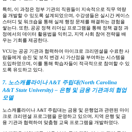
특히, 이 과정은 정부 기관의 직원들이 지속적으로 직무 역량
을 개발할 수 있도록 설계되었으며, 수강생들은 실시간 케이스
스터디 및 워크숍을 통해 실제 행정 문제를 해결하는 경험을
쌓는다. 또한, 공공 정책 리더십 프로그램을 통해 정책 결정 과
정에서의 데이터 활용법을 익히고, 지역 사회 참여 전략을 배
우는 기회를 제공한다.
VCU는 공공 기관과 협력하여 마이크로 크리덴셜을 수료한 사
람들에게 승진 및 보직 변경 시 가산점을 부여하는 시스템을
도입하였으며, 이를 통해 학습자들이 적극적으로 참여할 수 있
도록 유도하고 있다.
7. 노스캐롤라이나 A&T 주립대(North Carolina
A&T State University) – 은행 및 금융 기관과의 협업
모델
노스캐롤라이나 A&T 주립대는 금융 및 은행업과 관련된 마이
크로 크리덴셜 프로그램을 운영하고 있으며, 지역 은행 및 금
융 기관과 협력하여 맞춤형 교육 프로그램을 개발하였다.