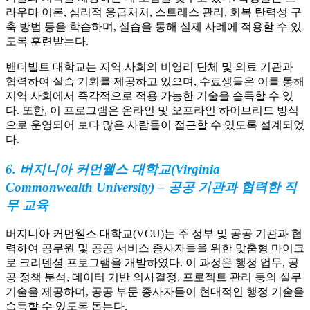
라우마 이론, 심리적 응급처치, 스트레스 관리, 회복 탄력성 구
축 방법 등을 학습하며, 실습을 통해 실제 사례에 적용할 수 있
도록 훈련받는다.
밴더빌트 대학교는 지역 사회의 비영리 단체 및 의료 기관과
협력하여 실습 기회를 제공하고 있으며, 수료생들은 이를 통해
지역 사회에서 즉각적으로 적용 가능한 기술을 습득할 수 있
다. 또한, 이 프로그램은 온라인 및 오프라인 하이브리드 방식
으로 운영되어 보다 많은 사람들이 접근할 수 있도록 설계되었
다.
6. 버지니아 커먼웰스 대학교(Virginia
Commonwealth University) – 공공 기관과 협력한 직
무 교육
버지니아 커먼웰스 대학교(VCU)는 주 정부 및 공공 기관과 협
력하여 공무원 및 공공 서비스 종사자들을 위한 맞춤형 마이크
로 크리덴셜 프로그램을 개발하였다. 이 과정은 행정 업무, 공
공 정책 분석, 데이터 기반 의사결정, 프로젝트 관리 등의 실무
기술을 제공하며, 공공 부문 종사자들이 현대적인 행정 기술을
습득할 수 있도록 돕는다.