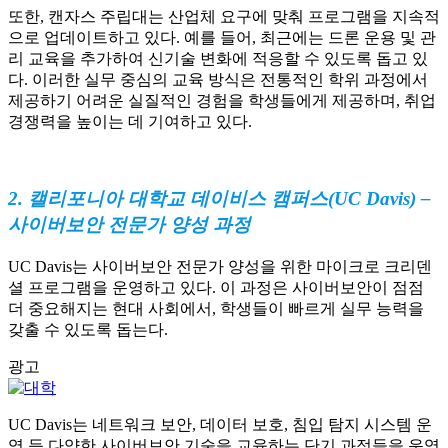
또한, 캔자스 주립대는 산업체 요구에 맞춰 프로그램을 지속적
으로 업데이트하고 있다. 예를 들어, 최근에는 드론 운용 및 관
리 교육을 추가하여 신기술 변화에 적응할 수 있도록 돕고 있
다. 이러한 실무 중심의 교육 방식은 전통적인 학위 과정에서
제공하기 어려운 실질적인 경험을 학생들에게 제공하며, 취업
경쟁력을 높이는 데 기여하고 있다.
2. 캘리포니아 대학교 데이비스 캠퍼스(UC Davis) –
사이버보안 전문가 양성 과정
UC Davis는 사이버보안 전문가 양성을 위한 마이크로 크리덴
셜 프로그램을 운영하고 있다. 이 과정은 사이버보안이 점점
더 중요해지는 현대 사회에서, 학생들이 빠르게 실무 능력을
갖출 수 있도록 돕는다.
광고
UC Davis는 네트워크 보안, 데이터 보호, 침입 탐지 시스템 운
영 등 다양한 사이버보안 기술을 교육하는 단기 과정들을 운영