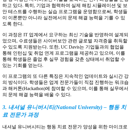
하고 있다. 특히, 기업과 협력하여 실제 해킹 시뮬레이션 및 보
안 테스트를 수행하는 실습 프로그램을 운영함으로써, 학생들
이 이론뿐만 아니라 실전에서의 문제 해결 능력을 기를 수 있
도록 한다.
이 과정은 IT 업계에서 요구하는 최신 기술을 반영하여 설계되
었으며, 수료생들은 사이버보안 관련 글로벌 자격증을 취득할
수 있도록 지원받는다. 또한, UC Davis는 기업들과의 협업을
통해 인턴십 및 취업 연계 프로그램을 제공하고 있으며, 이를
통해 학생들은 졸업 후 실무 경험을 갖춘 상태에서 취업할 수
있는 기회를 얻는다.
이 프로그램의 또 다른 특징은 지속적인 업데이트와 실시간 강
의 방식이다. 학생들은 업계 전문가들이 직접 진행하는 워크숍
과 해커톤(Hackathon)에 참여할 수 있으며, 이를 통해 실무에서
의 문제 해결 능력을 배울 수 있다.
3. 내셔널 유니버시티(National University) – 행동 치
료 전문가 과정
내셔널 유니버시티는 행동 치료 전문가 양성을 위한 마이크로