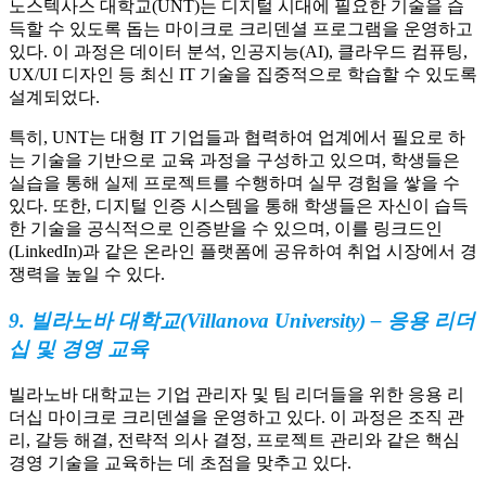
노스텍사스 대학교(UNT)는 디지털 시대에 필요한 기술을 습
득할 수 있도록 돕는 마이크로 크리덴셜 프로그램을 운영하고
있다. 이 과정은 데이터 분석, 인공지능(AI), 클라우드 컴퓨팅,
UX/UI 디자인 등 최신 IT 기술을 집중적으로 학습할 수 있도록
설계되었다.
특히, UNT는 대형 IT 기업들과 협력하여 업계에서 필요로 하
는 기술을 기반으로 교육 과정을 구성하고 있으며, 학생들은
실습을 통해 실제 프로젝트를 수행하며 실무 경험을 쌓을 수
있다. 또한, 디지털 인증 시스템을 통해 학생들은 자신이 습득
한 기술을 공식적으로 인증받을 수 있으며, 이를 링크드인
(LinkedIn)과 같은 온라인 플랫폼에 공유하여 취업 시장에서 경
쟁력을 높일 수 있다.
9. 빌라노바 대학교(Villanova University) – 응용 리더
십 및 경영 교육
빌라노바 대학교는 기업 관리자 및 팀 리더들을 위한 응용 리
더십 마이크로 크리덴셜을 운영하고 있다. 이 과정은 조직 관
리, 갈등 해결, 전략적 의사 결정, 프로젝트 관리와 같은 핵심
경영 기술을 교육하는 데 초점을 맞추고 있다.