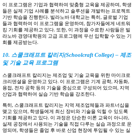
이 프로그램은 기업과 협력하여 맞춤형 교육을 제공하며, 학생
들은 실제 기업 사례를 분석하고 솔루션을 개발하는 프로젝트
기반 학습을 진행한다. 빌라노바 대학교는 특히, 글로벌 기업
들과 협력하여 이 프로그램을 운영하며, 참가자들에게 네트워
킹 기회를 제공하고 있다. 또한, 이 과정을 수료한 사람들은 빌
라노바 경영대학원의 고급 프로그램에 우선 입학할 수 있는 기
회를 제공받는다.
10. 스쿨크래프트 칼리지(Schoolcraft College) – 제조
및 기술 교육 프로그램
스쿨크래프트 칼리지는 제조업 및 기술 교육을 위한 마이크로
크리덴셜을 운영하고 있다. 이 프로그램은 기계 공학, 자동화,
용접, 전자 공학 등의 기술을 중심으로 구성되어 있으며, 지역
산업과 협력하여 실습 기반 학습을 강조한다.
특히, 스쿨크래프트 칼리지는 지역 제조업체들과 파트너십을
맺고 있으며, 학생들에게 최신 장비와 기술을 익힐 수 있도록
기회를 제공하고 있다. 이 과정은 단순한 이론 교육이 아니라,
실제 공장에서 사용되는 기술을 직접 다루는 실습 과정으로 운
영되며, 학생들은 졸업 후 바로 산업 현장에 투입될 수 있는 실