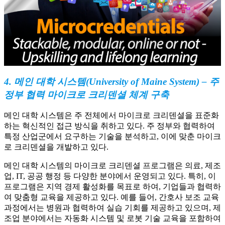
4. 메인 대학 시스템(University of Maine System) – 주
정부 협력 마이크로 크리덴셜 체계 구축
메인 대학 시스템은 주 전체에서 마이크로 크리덴셜을 표준화
하는 혁신적인 접근 방식을 취하고 있다. 주 정부와 협력하여
특정 산업군에서 요구하는 기술을 분석하고, 이에 맞춘 마이크
로 크리덴셜을 개발하고 있다.
메인 대학 시스템의 마이크로 크리덴셜 프로그램은 의료, 제조
업, IT, 공공 행정 등 다양한 분야에서 운영되고 있다. 특히, 이
프로그램은 지역 경제 활성화를 목표로 하여, 기업들과 협력하
여 맞춤형 교육을 제공하고 있다. 예를 들어, 간호사 보조 교육
과정에서는 병원과 협력하여 실습 기회를 제공하고 있으며, 제
조업 분야에서는 자동화 시스템 및 로봇 기술 교육을 포함하여