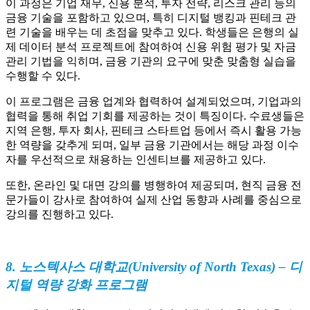
이 과정은 기업 재무, 신용 분석, 투자 전략, 리스크 관리 등의
금융 기술을 포함하고 있으며, 특히 디지털 뱅킹과 핀테크 관
련 기술을 배우는 데 초점을 맞추고 있다. 학생들은 은행의 실
제 데이터 분석 프로젝트에 참여하여 신용 위험 평가 및 자금
관리 기법을 익히며, 금융 기관의 요구에 맞춘 맞춤형 실습을
수행할 수 있다.
이 프로그램은 금융 업계와 협력하여 설계되었으며, 기업과의
협력을 통해 취업 기회를 제공하는 것이 특징이다. 수료생들은
지역 은행, 투자 회사, 핀테크 스타트업 등에서 즉시 활용 가능
한 역량을 갖추게 되며, 일부 금융 기관에서는 해당 과정 이수
자를 우선적으로 채용하는 인센티브를 제공하고 있다.
또한, 온라인 및 대면 강의를 병행하여 제공되며, 현직 금융 전
문가들이 강사로 참여하여 실제 산업 동향과 사례를 중심으로
강의를 진행하고 있다.
8. 노스텍사스 대학교(University of North Texas) – 디
지털 역량 강화 프로그램