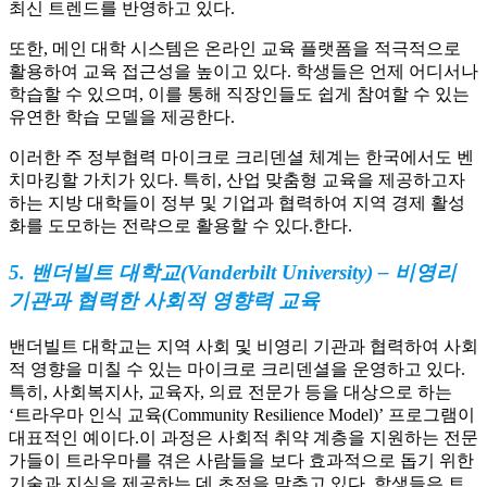
최신 트렌드를 반영하고 있다.
또한, 메인 대학 시스템은 온라인 교육 플랫폼을 적극적으로
활용하여 교육 접근성을 높이고 있다. 학생들은 언제 어디서나
학습할 수 있으며, 이를 통해 직장인들도 쉽게 참여할 수 있는
유연한 학습 모델을 제공한다.
이러한 주 정부협력 마이크로 크리덴셜 체계는 한국에서도 벤
치마킹할 가치가 있다. 특히, 산업 맞춤형 교육을 제공하고자
하는 지방 대학들이 정부 및 기업과 협력하여 지역 경제 활성
화를 도모하는 전략으로 활용할 수 있다.한다.
5. 밴더빌트 대학교(Vanderbilt University) – 비영리
기관과 협력한 사회적 영향력 교육
밴더빌트 대학교는 지역 사회 및 비영리 기관과 협력하여 사회
적 영향을 미칠 수 있는 마이크로 크리덴셜을 운영하고 있다.
특히, 사회복지사, 교육자, 의료 전문가 등을 대상으로 하는
‘트라우마 인식 교육(Community Resilience Model)’ 프로그램이
대표적인 예이다.이 과정은 사회적 취약 계층을 지원하는 전문
가들이 트라우마를 겪은 사람들을 보다 효과적으로 돕기 위한
기술과 지식을 제공하는 데 초점을 맞추고 있다. 학생들은 트