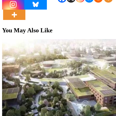
You May Also Like