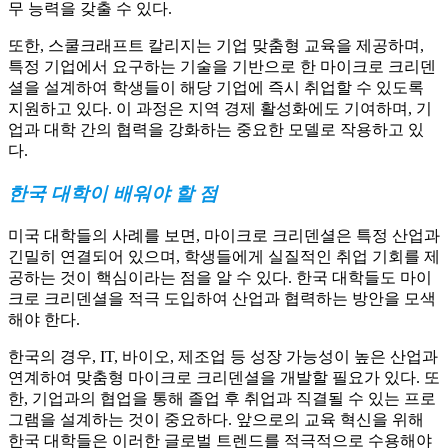
무 능력을 갖출 수 있다.
또한, 스쿨크래프트 칼리지는 기업 맞춤형 교육을 제공하며,
특정 기업에서 요구하는 기술을 기반으로 한 마이크로 크리덴
셜을 설계하여 학생들이 해당 기업에 즉시 취업할 수 있도록
지원하고 있다. 이 과정은 지역 경제 활성화에도 기여하며, 기
업과 대학 간의 협력을 강화하는 중요한 모델로 작용하고 있
다.
한국 대학이 배워야 할 점
미국 대학들의 사례를 보면, 마이크로 크리덴셜은 특정 산업과
긴밀히 연결되어 있으며, 학생들에게 실질적인 취업 기회를 제
공하는 것이 핵심이라는 점을 알 수 있다. 한국 대학들도 마이
크로 크리덴셜을 적극 도입하여 산업과 협력하는 방안을 모색
해야 한다.
한국의 경우, IT, 바이오, 제조업 등 성장 가능성이 높은 산업과
연계하여 맞춤형 마이크로 크리덴셜을 개발할 필요가 있다. 또
한, 기업과의 협업을 통해 졸업 후 취업과 직결될 수 있는 프로
그램을 설계하는 것이 중요하다. 앞으로의 교육 혁신을 위해
한국 대학들은 이러한 글로벌 트렌드를 적극적으로 수용해야