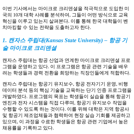
이번 기사에서는 마이크로 크리덴셜을 적극적으로 도입한 미
국의 10개 대학 사례를 분석하여, 그들이 어떤 방식으로 교육
혁신을 이루고 있는지 살펴본다. 이를 통해 한국 대학들이 벤
치마킹할 수 있는 전략을 도출하고자 한다.
1. 캔자스 주립대(Kansas State University) – 항공 기
술 마이크로 크리덴셜
캔자스 주립대는 항공 산업과 연계한 마이크로 크리덴셜 프로
그램을 운영하고 있다. 이 프로그램은 항공 관련 기술을 배우
려는 학생들과 경력 전환을 희망하는 직장인들에게 적합하다.
캔자스 주립대는 항공기 유지보수, 항공 전자기기 운영, 비행
데이터 분석 등의 핵심 기술을 교육하는 단기 인증 프로그램을
개발하였다. 프로그램의 목표는 학생들이 실습을 통해 항공기
엔진과 전자 시스템을 직접 다루며, 항공기 유지보수 작업을
수행할 수 있도록 하는 것이다. 이를 위해 대학은 지역 항공사
및 항공기 제조업체들과 협력하여 현장 실습 기회를 제공하고
있으며, 이 과정을 수료한 학생들은 항공 관련 기업에서 높은
채용률을 기록하고 있다.