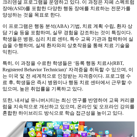
크리덴셜 프로그램을 운영하고 있다. 이 과정은 자폐 스펙트럼
장애(ASD)를 포함한 다양한 행동 장애를 치료하는 전문가를
양성하는 것을 목표로 한다.
이 프로그램은 행동 분석(ABA) 기법, 치료 계획 수립, 환자 상
담 기술 등을 포함하며, 실무 경험을 강조하는 것이 특징이다.
학생들은 병원, 심리 치료 센터, 특수 교육 기관과 협력하여 실
습을 수행하며, 실제 환자와의 상호작용을 통해 치료 기술을
익힌다.
특히, 이 과정을 수료한 학생들은 ‘등록 행동 치료사(RBT,
Registered Behavior Technician)’ 자격증을 취득할 수 있으며, 이
는 미국 및 전 세계적으로 인정받는 자격증이다. 프로그램 수
료 후, 학생들은 즉시 병원이나 행동 치료 센터에서 근무할 수
있으며, 높은 취업률을 기록하고 있다.
또한, 내셔널 유니버시티는 최신 연구를 반영하여 교육 커리큘
럼을 지속적으로 개선하고 있으며, 온라인 및 오프라인 강의를
혼합한 하이브리드 방식으로 학습 접근성을 높이고 있다.