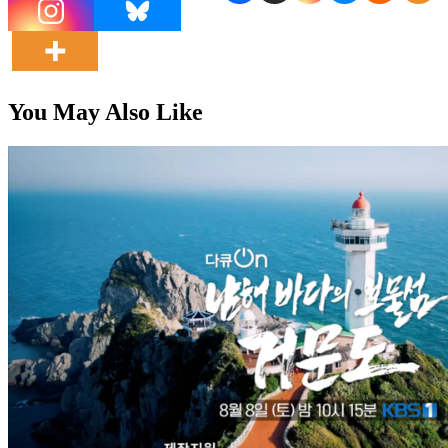
You May Also Like