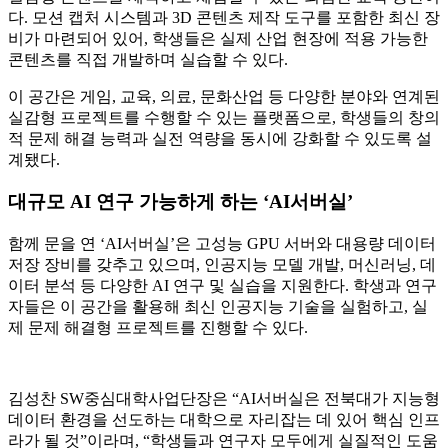
다. 모션 캡처 시스템과 3D 콘텐츠 제작 도구를 포함한 최신 장
비가 마련되어 있어, 학생들은 실제 산업 현장에 적용 가능한
콘텐츠를 직접 개발하며 실습할 수 있다.
이 공간은 게임, 교육, 의료, 문화산업 등 다양한 분야와 연계된
실감형 프로젝트를 수행할 수 있는 플랫폼으로, 학생들의 창의
적 문제 해결 능력과 실전 역량을 동시에 강화할 수 있도록 설
계됐다.
대규모 AI 연구 가능하게 하는 ‘AI서버실’
함께 문을 연 ‘AI서버실’은 고성능 GPU 서버와 대용량 데이터
저장 장비를 갖추고 있으며, 인공지능 모델 개발, 머신러닝, 데
이터 분석 등 다양한 AI 연구 및 실습을 지원한다. 학생과 연구
자들은 이 공간을 활용해 최신 인공지능 기술을 실험하고, 실
제 문제 해결형 프로젝트를 진행할 수 있다.
김성찬 SW중심대학사업단장은 “AI서버실은 전북대가 지능형
데이터 환경을 선도하는 대학으로 자리잡는 데 있어 핵심 인프
라가 될 것”이라며, “학생들과 연구자 모두에게 실질적인 도움