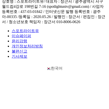
상호명 : 스포트라이트유/ 대표자 : 장근서 / 광주광역시 서구
월드컵4강로 198번길 7-16 (spotlightuniv@gmail.com) / 사업자
등록번호 : 437-03-01842 / 인터넷신문 발행 등록번호 : 광주
아-00335 /등록일 : 2020.05.26 / 발행인 : 장근서 / 편집인 : 장근
서 / 청소년보호 책임자 : 장근서 010-8006-0626
스포트라이트유
이슈페이퍼
윤리강령
개인정보처리방침
불편신고
기사제보
한국어