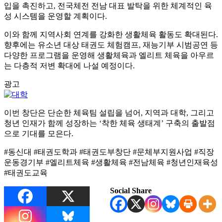
입을 촉진하고, 전국체전 전남 대표 발탁을 위한 체계적인 육
성 시스템을 운영할 계획이다.
이와 함께 지역사회 연계를 강화한 생활체육 활동도 확대된다.
향후에는 유소년 대상 태권도 체험캠프, 재능기부 시범공연 등
다양한 프로그램을 운영해 생활체육과 엘리트 체육을 아우르
는 다층적 저변 확대에 나설 예정이다.
광고
이번 창단은 단순한 체육팀 설립을 넘어, 지역과 대학, 그리고
청년 인재가 함께 성장하는 ‘착한 체육 생태계’ 구축의 출발점
으로 기대를 모은다.
#동신대 #태권도학과 #태권도부창단 #문체부지원사업 #직장
운동경기부 #엘리트체육 #생활체육 #전남체육 #청년인재육성
#태권도교육
Social Share