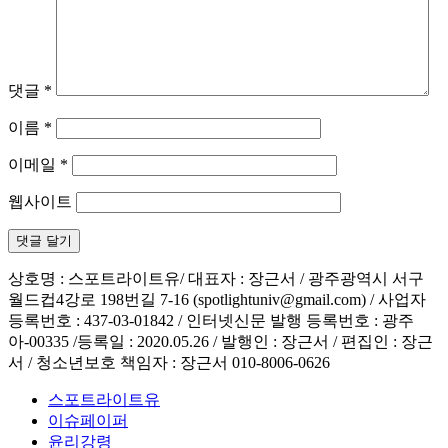
댓글
*
이름
*
이메일
*
웹사이트
상호명 : 스포트라이트유/ 대표자 : 장근서 / 광주광역시 서구
월드컵4강로 198번길 7-16 (spotlightuniv@gmail.com) / 사업자
등록번호 : 437-03-01842 / 인터넷신문 발행 등록번호 : 광주
아-00335 /등록일 : 2020.05.26 / 발행인 : 장근서 / 편집인 : 장근
서 / 청소년보호 책임자 : 장근서 010-8006-0626
스포트라이트유
이슈페이퍼
윤리강령