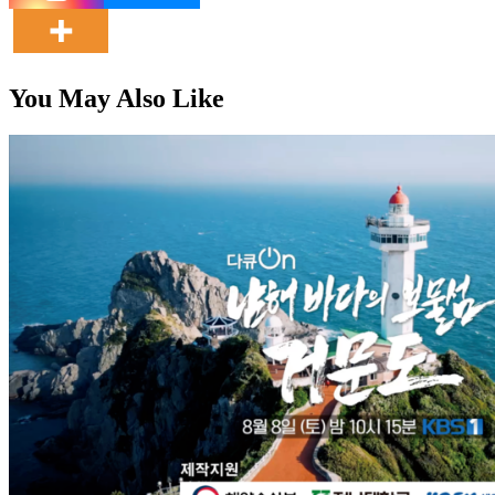
You May Also Like