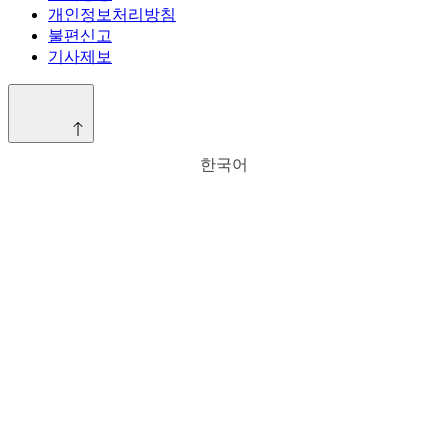
개인정보처리방침
불편신고
기사제보
한국어