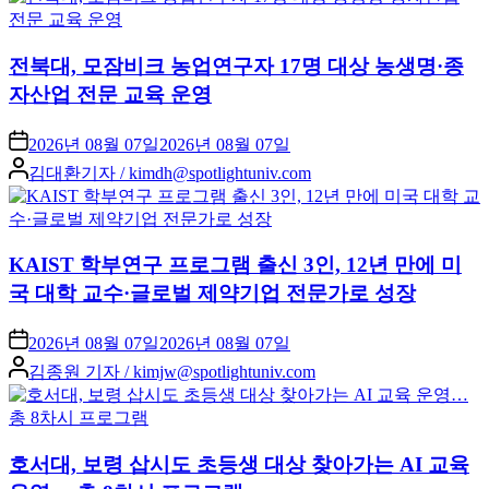
전북대, 모잠비크 농업연구자 17명 대상 농생명·종
자산업 전문 교육 운영
2026년 08월 07일
2026년 08월 07일
Posted
김대환기자 / kimdh@spotlightuniv.com
by
KAIST 학부연구 프로그램 출신 3인, 12년 만에 미
국 대학 교수·글로벌 제약기업 전문가로 성장
2026년 08월 07일
2026년 08월 07일
Posted
김종원 기자 / kimjw@spotlightuniv.com
by
호서대, 보령 삽시도 초등생 대상 찾아가는 AI 교육